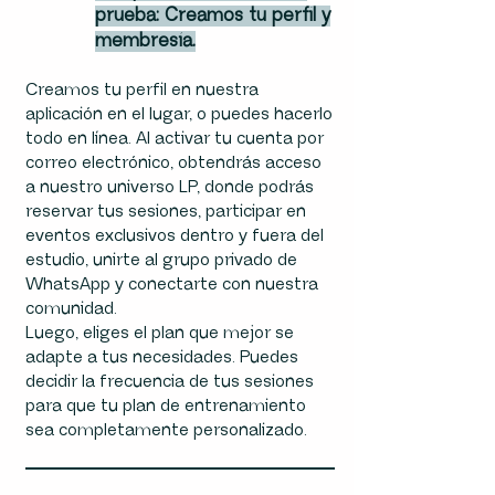
prueba: Creamos tu perfil y
membresía.
Creamos tu perfil en nuestra
aplicación en el lugar, o puedes hacerlo
todo en línea. Al activar tu cuenta por
correo electrónico, obtendrás acceso
a nuestro universo LP, donde podrás
reservar tus sesiones, participar en
eventos exclusivos dentro y fuera del
estudio, unirte al grupo privado de
WhatsApp y conectarte con nuestra
comunidad.
Luego, eliges el plan que mejor se
adapte a tus necesidades. Puedes
decidir la frecuencia de tus sesiones
para que tu plan de entrenamiento
sea completamente personalizado.