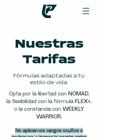
Nuestras
Tarifas
Fórmulas adaptadas a tu
estilo de vida.
Opta por la libertad con
NOMAD
,
la flexibilidad con la fórmula
FLEX+
,
o la constancia con
WEEKLY
WARRIOR
.
No aplicamos cargos ocultos o