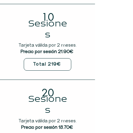
10
Sesione
s
Tarjeta válida por 2 meses.
Precio por sesión 21.90€
Total 219€
20
Sesione
s
Tarjeta válida por 2 meses.
Precio por sesión 18.70€