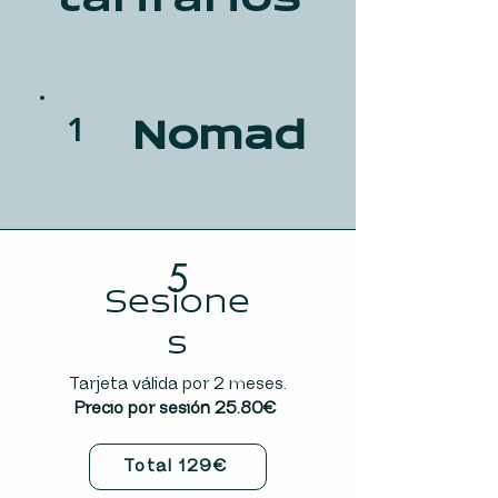
1
Nomad
5
Sesione
s
Tarjeta válida por 2 meses.
Precio por sesión 25.80€
Total 129€