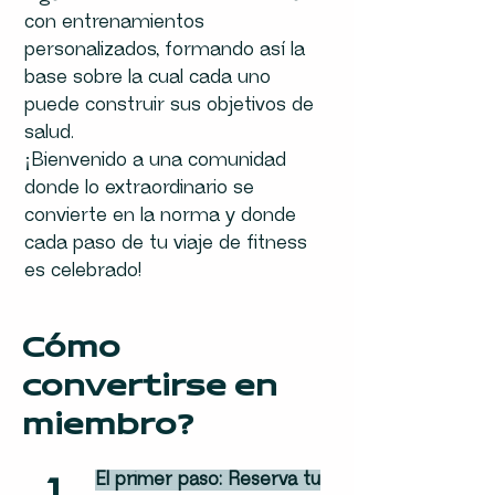
con entrenamientos
personalizados, formando así la
base sobre la cual cada uno
puede construir sus objetivos de
salud.
¡Bienvenido a una comunidad
donde lo extraordinario se
convierte en la norma y donde
cada paso de tu viaje de fitness
es celebrado!
Cómo
convertirse en
miembro?
El primer paso: Reserva tu