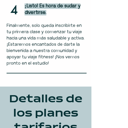
4
¡Listo! Es hora de sudar y
divertirse.
Finalmente, solo queda inscribirte en
tu primera clase y comenzar tu viaje
hacia una vida más saludable y activa.
¡Estaremos encantados de darte la
bienvenida a nuestra comunidad y
apoyar tu viaje fitness! ¡Nos vemos
pronto en el estudio!
Detalles de
los planes
tarifarios