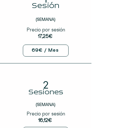
Sesión
(SEMANA)
Precio por sesión
17,25€
69€ / Mes
2
Sesiones
(SEMANA)
Precio por sesión
16,12€