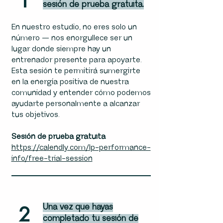
1
sesión de prueba gratuita.
En nuestro estudio, no eres solo un
número — nos enorgullece ser un
lugar donde siempre hay un
entrenador presente para apoyarte.
Esta sesión te permitirá sumergirte
en la energía positiva de nuestra
comunidad y entender cómo podemos
ayudarte personalmente a alcanzar
tus objetivos.
Sesión de prueba gratuita
https://calendly.com/lp-performance-
info/free-trial-session
2
Una vez que hayas
completado tu sesión de