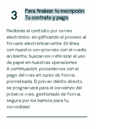
3
Para finalizar tu inscripción:
Tu contrato y pago.
Recibirás el contrato por correo
electrónico, simplificando el proceso al
firmarlo electrónicamente. En línea
con nuestro compromiso con el medio
ambiente, buscamos minimizar el uso
de papel en nuestras operaciones.
A continuación, procedemos con el
pago del mes en curso de forma
prorrateada. El primer débito directo
se programará para el comienzo del
próximo mes, gestionado de forma
segura por los bancos para tu
comodidad.